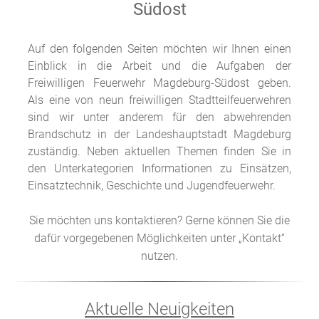
Südost
Auf den folgenden Seiten möchten wir Ihnen einen
Einblick in die Arbeit und die Aufgaben der
Freiwilligen Feuerwehr Magdeburg-Südost geben.
Als eine von neun freiwilligen Stadtteilfeuerwehren
sind wir unter anderem für den abwehrenden
Brandschutz in der Landeshauptstadt Magdeburg
zuständig. Neben aktuellen Themen finden Sie in
den Unterkategorien Informationen zu Einsätzen,
Einsatztechnik, Geschichte und Jugendfeuerwehr.
Sie möchten uns kontaktieren? Gerne können Sie die
dafür vorgegebenen Möglichkeiten unter „Kontakt“
nutzen.
Aktuelle Neuigkeiten