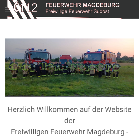
Menu
Herzlich Willkommen auf der Website
der
Freiwilligen Feuerwehr Magdeburg -