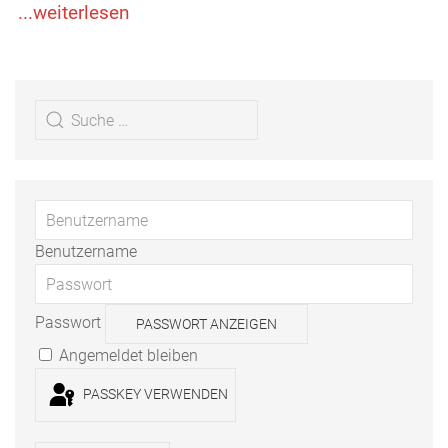
...weiterlesen
...weiterlesen
Benutzername
Passwort
PASSWORT ANZEIGEN
Angemeldet bleiben
PASSKEY VERWENDEN