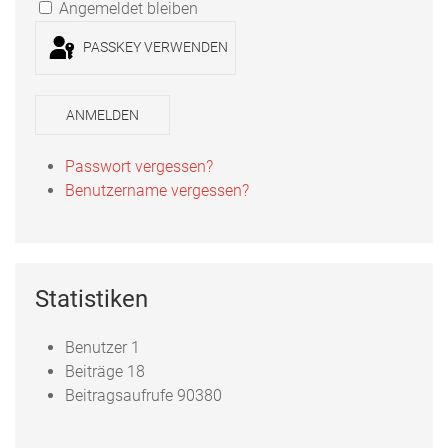
Angemeldet bleiben
PASSKEY VERWENDEN
ANMELDEN
Passwort vergessen?
Benutzername vergessen?
Statistiken
Benutzer
1
Beiträge
18
Beitragsaufrufe
90380