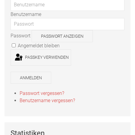
Benutzername
Passwort
PASSWORT ANZEIGEN
Angemeldet bleiben
PASSKEY VERWENDEN
ANMELDEN
Passwort vergessen?
Benutzername vergessen?
Statistiken