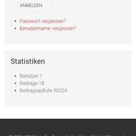
ANMELDEN
Passwort vergessen?
Benutzername vergessen?
Statistiken
Benutzer
1
Beiträge
18
Beitragsaufrufe
90224