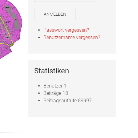
ANMELDEN
Passwort vergessen?
Benutzername vergessen?
Statistiken
Benutzer
1
Beiträge
18
Beitragsaufrufe
89997