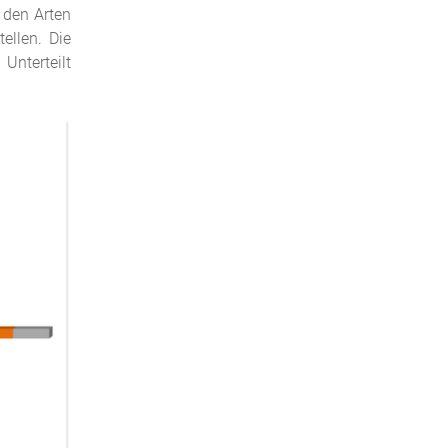
 den Arten
ellen. Die
Unterteilt