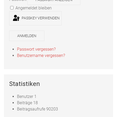
Angemeldet bleiben
PASSKEY VERWENDEN
ANMELDEN
Passwort vergessen?
Benutzername vergessen?
Statistiken
Benutzer
1
Beiträge
18
Beitragsaufrufe
90203