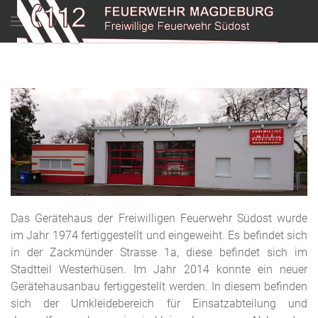
Menu
Das Gerätehaus der Freiwilligen Feuerwehr Südost wurde
im Jahr 1974 fertiggestellt und eingeweiht. Es befindet sich
in der Zackmünder Strasse 1a, diese befindet sich im
Stadtteil Westerhüsen. Im Jahr 2014 konnte ein neuer
Gerätehausanbau fertiggestellt werden. In diesem befinden
sich der Umkleidebereich für Einsatzabteilung und