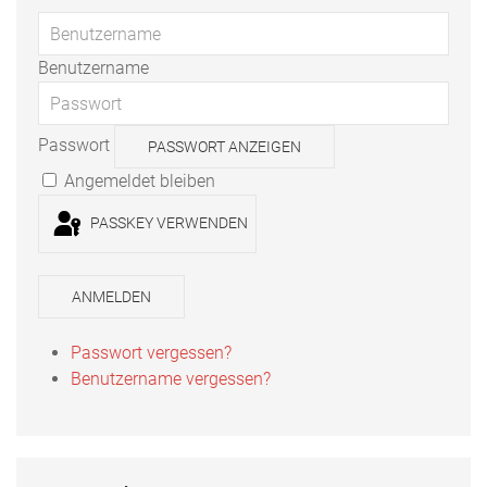
Benutzername
Passwort
PASSWORT ANZEIGEN
Angemeldet bleiben
PASSKEY VERWENDEN
ANMELDEN
Passwort vergessen?
Benutzername vergessen?