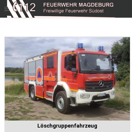
Menu
Löschgruppenfahrzeug