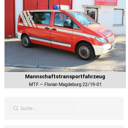
Mannschaftstransportfahrzeug
MTF — Florian Magdeburg 22/19-01